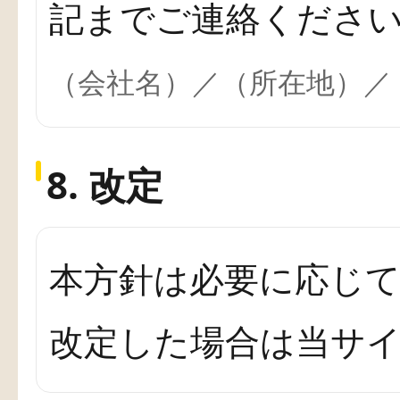
記までご連絡くださ
（会社名）／（所在地）／
8. 改定
本方針は必要に応じ
改定した場合は当サ