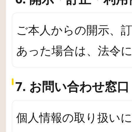
ご本人からの開示、
あった場合は、法令
7. お問い合わせ窓口
個人情報の取り扱い