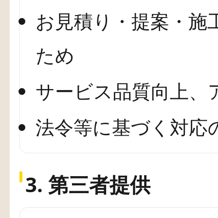
お見積り・提案・施
ため
サービス品質向上、
法令等に基づく対応
3. 第三者提供