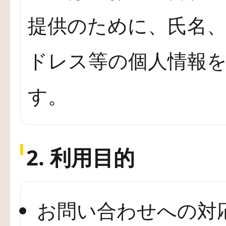
提供のために、氏名
ドレス等の個人情報
す。
2. 利用目的
お問い合わせへの対