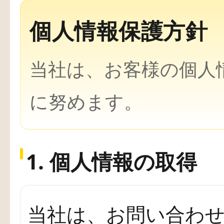
個人情報保護方針
当社は、お客様の個人
に努めます。
1. 個人情報の取得
当社は、お問い合わ