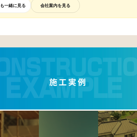
も一緒に見る
会社案内を見る