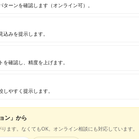
パターンを確認します（オンライン可）。
見込みを提示します。
トを確認し、精度を上げます。
較しやすく提示します。
ョン」から
がります。なくてもOK。オンライン相談にも対応しています。