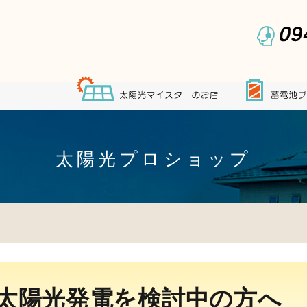
太陽光プロショップ
太陽光発電を検討中の方へ