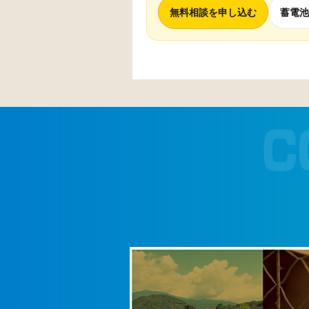
無料相談を申し込む
蓄電池