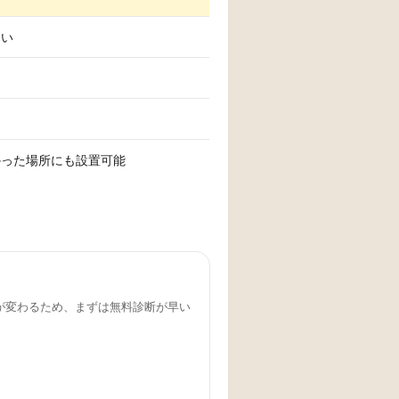
たい
かった場所にも設置可能
が変わるため、まずは無料診断が早い